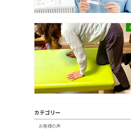
カテゴリー
お客様の声