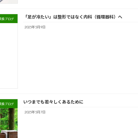
「足が冷たい」は整形ではなく内科（循環器科）へ
院長ブログ
2025年5月9日
いつまでも若々しくあるために
院長ブログ
2025年5月7日