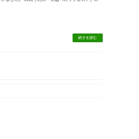
続きを読む