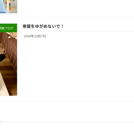
骨盤をゆがめないで！
院長ブログ
2024年10月7日