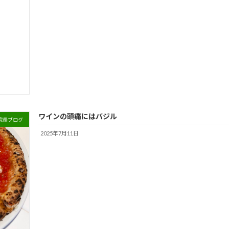
ワインの頭痛にはバジル
院長ブログ
2025年7月11日