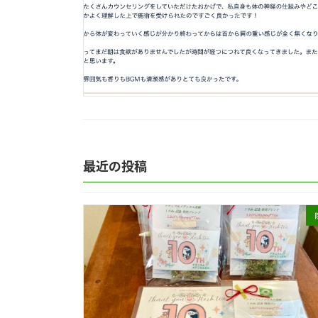
最近の投稿