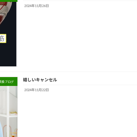
2024年11月26日
嬉しいキャンセル
院長ブログ
2024年11月22日